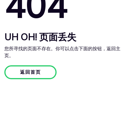
404
UH OH! 页面丢失
您所寻找的页面不存在。你可以点击下面的按钮，返回主
页。
返回首页