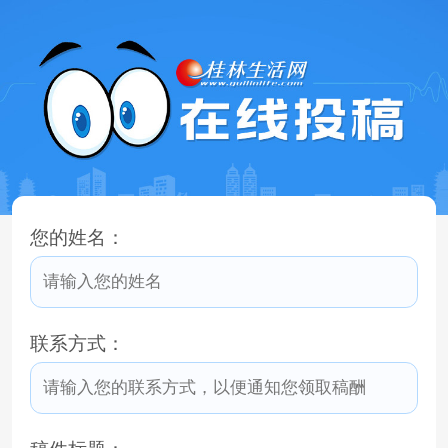
您的姓名：
联系方式：