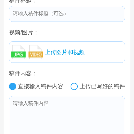
稿件标题：
视频/图片：
上传图片和视频
稿件内容：
直接输入稿件内容
上传已写好的稿件