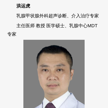
洪运虎
乳腺甲状腺外科超声诊断、介入治疗专家
主任医师 教授 医学硕士、乳腺中心MDT
专家