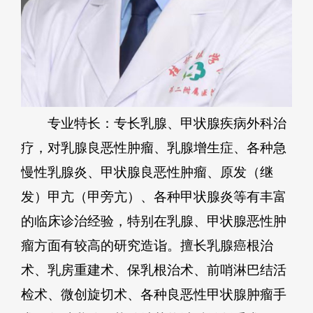
专业特长：专长乳腺、甲状腺疾病外科治
疗，对乳腺良恶性肿瘤、乳腺增生症、各种急
慢性乳腺炎、甲状腺良恶性肿瘤、原发（继
发）甲亢（甲旁亢）、各种甲状腺炎等有丰富
的临床诊治经验，特别在乳腺、甲状腺恶性肿
瘤方面有较高的研究造诣。擅长乳腺癌根治
术、乳房重建术、保乳根治术、前哨淋巴结活
检术、微创旋切术、各种良恶性甲状腺肿瘤手