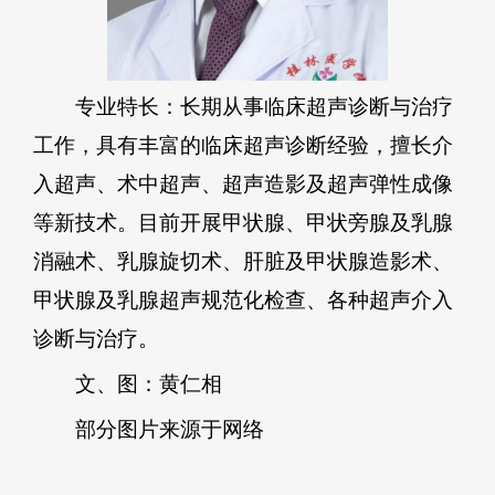
专业特长：长期从事临床超声诊断与治疗
工作，具有丰富的临床超声诊断经验，擅长介
入超声、术中超声、超声造影及超声弹性成像
等新技术。目前开展甲状腺、甲状旁腺及乳腺
消融术、乳腺旋切术、肝脏及甲状腺造影术、
甲状腺及乳腺超声规范化检查、各种超声介入
诊断与治疗。
文、图：黄仁相
部分图片来源于网络