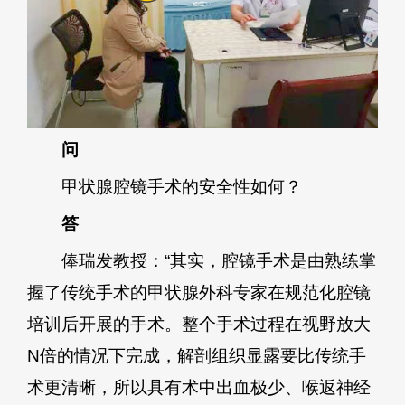
问
甲状腺腔镜手术的安全性如何？
答
俸瑞发教授：“其实，腔镜手术是由熟练掌
握了传统手术的甲状腺外科专家在规范化腔镜
培训后开展的手术。整个手术过程在视野放大
N倍的情况下完成，解剖组织显露要比传统手
术更清晰，所以具有术中出血极少、喉返神经