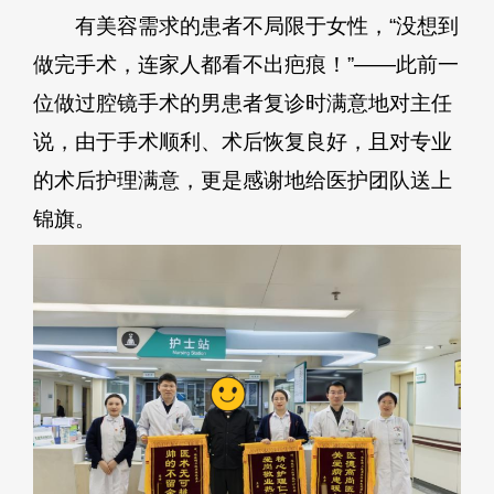
有美容需求的患者不局限于女性，“没想到
做完手术，连家人都看不出疤痕！”——此前一
位做过腔镜手术的男患者复诊时满意地对主任
说，由于手术顺利、术后恢复良好，且对专业
的术后护理满意，更是感谢地给医护团队送上
锦旗。