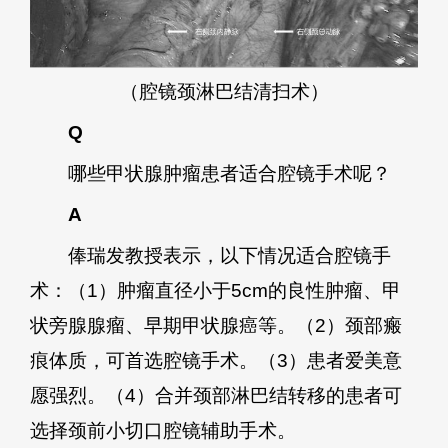
（腔镜颈淋巴结清扫术）
Q
哪些甲状腺肿瘤患者适合腔镜手术呢？
A
俸瑞发教授表示，以下情况适合腔镜手
术：（1）肿瘤直径小于5cm的良性肿瘤、甲
状旁腺腺瘤、早期甲状腺癌等。（2）颈部瘢
痕体质，可首选腔镜手术。（3）患者爱美意
愿强烈。（4）合并颈部淋巴结转移的患者可
选择颈前小切口腔镜辅助手术。