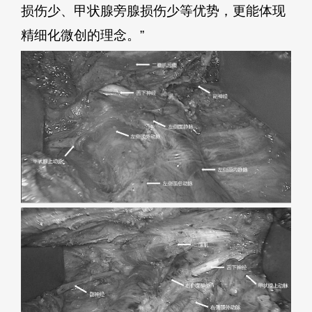
损伤少、甲状腺旁腺损伤少等优势，更能体现
精细化微创的理念。”