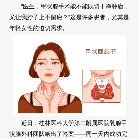
“医生，甲状腺手术能不能既切干净肿瘤，
又让我脖子上不留疤？”这是许多患者，尤其是
年轻女性的迫切需求。
近日，桂林医科大学第二附属医院乳腺甲
状腺外科团队给出了答案——同一天内成功完