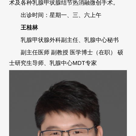
术及各种乳腺甲状腺结节热消融微创手术。
出诊时间：星期一、三、六上午
王桂林
乳腺甲状腺外科副主任、乳腺中心秘书
副主任医师 副教授 医学博士（在职） 硕
士研究生导师、乳腺中心MDT专家