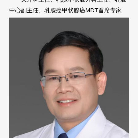
中心副主任、乳腺癌甲状腺癌MDT首席专家