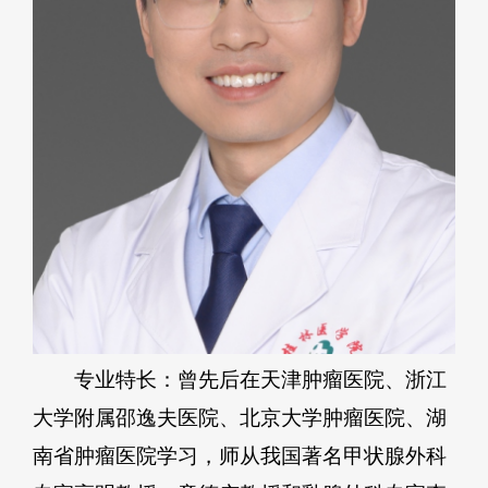
专业特长：曾先后在天津肿瘤医院、浙江
大学附属邵逸夫医院、北京大学肿瘤医院、湖
南省肿瘤医院学习，师从我国著名甲状腺外科