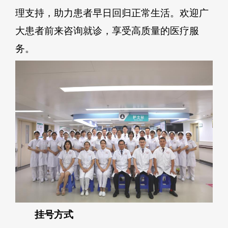
理支持，助力患者早日回归正常生活。欢迎广
大患者前来咨询就诊，享受高质量的医疗服
务。
挂号方式