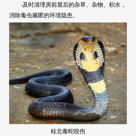
-及时清理房前屋后的杂草、杂物、积水，
消除毒虫藏匿的环境隐患。
桂北毒蛇咬伤