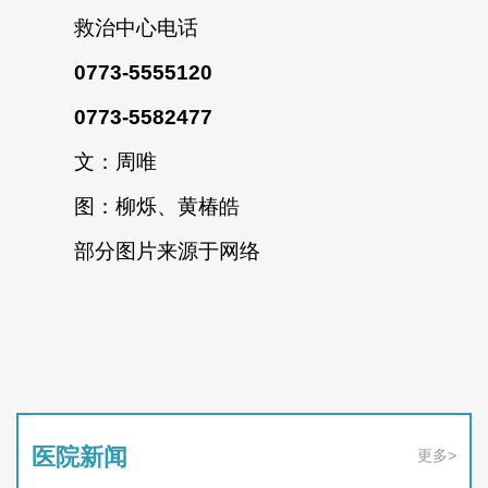
救治中心电话
0773-5555120
0773-5582477
文：周唯
图：柳烁、黄椿皓
部分图片来源于网络
医院新闻
更多>