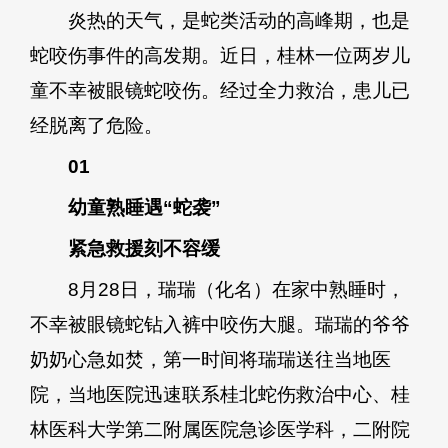
炎热的天气，是蛇类活动的高峰期，也是
蛇咬伤事件的高发期。近日，桂林一位两岁儿
童不幸被眼镜蛇咬伤。经过全力救治，患儿已
经脱离了危险。
01
幼童熟睡遇“蛇袭”
紧急救援刻不容缓
8月28日，瑞瑞（化名）在家中熟睡时，
不幸被眼镜蛇钻入裤中咬伤大腿。瑞瑞的爷爷
奶奶心急如焚，第一时间将瑞瑞送往当地医
院，当地医院迅速联系桂北蛇伤救治中心、桂
林医科大学第二附属医院急诊医学科，二附院