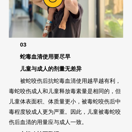
03
蛇毒血清使用要尽早
儿童与成人的剂量无差异
被蛇咬伤后抗蛇毒血清使用越早越有利，
毒蛇咬伤成人和儿童释放毒素量是相同的，但
儿童体表面积、体质量更小，被毒蛇咬伤后中
毒程度较成人更为严重。因此，儿童被毒蛇咬
伤后血清的用量应与成人一致。